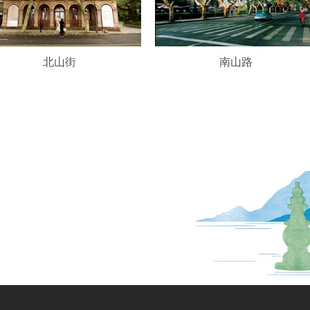
北山街
南山路