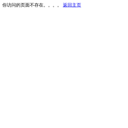
你访问的页面不存在。。。。
返回主页