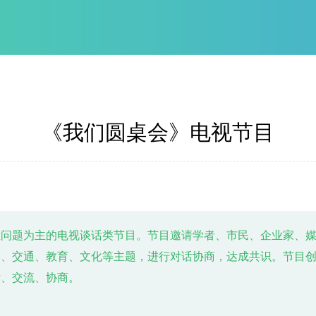
《我们圆桌会》电视节目
生问题为主的电视谈话类节目。节目邀请学者、市民、企业家、
护、交通、教育、文化等主题，进行对话协商，达成共识。节目
话、交流、协商。