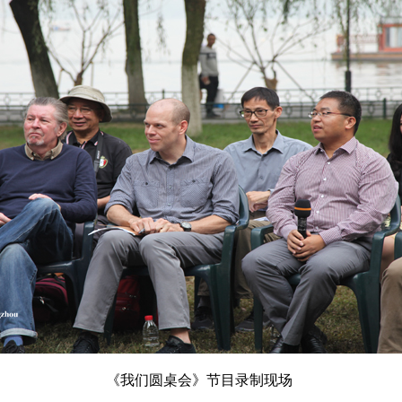
《我们圆桌会》节目录制现场