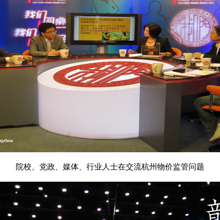
院校、党政、媒体、行业人士在交流杭州物价监管问题