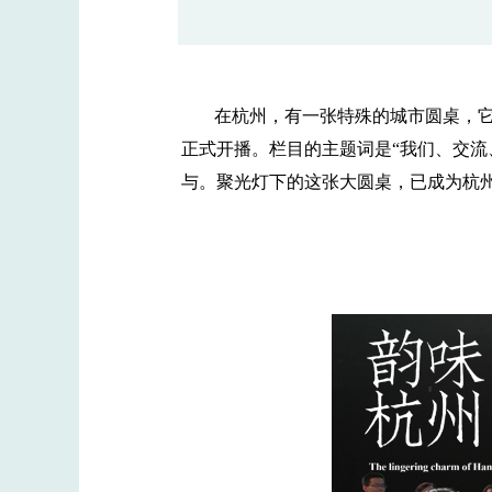
在杭州，有一张特殊的城市圆桌，它向
正式开播。栏目的主题词是“我们、交流
与。聚光灯下的这张大圆桌，已成为杭