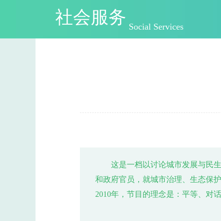
社会服务
Social Services
这是一档以讨论城市发展与民
和政府官员，就城市治理、生态保
2010年，节目的理念是：平等、对