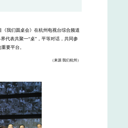
节目《我们圆桌会》在杭州电视台综合频道
界代表共聚一“桌”，平等对话，共同参
的重要平台。
（来源 我们杭州）