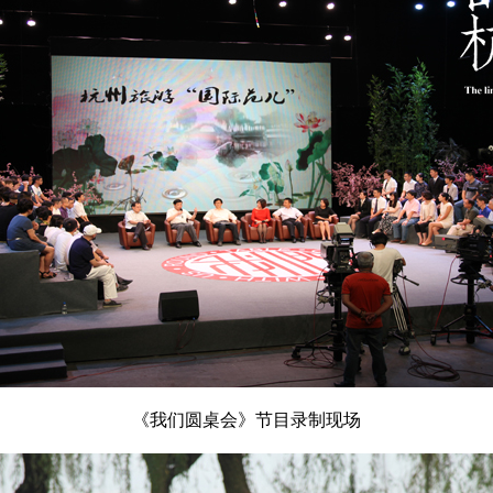
《我们圆桌会》节目录制现场