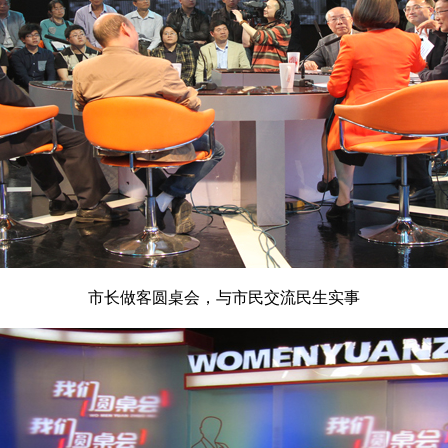
市长做客圆桌会，与市民交流民生实事