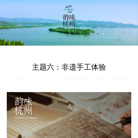
主题六：非遗手工体验