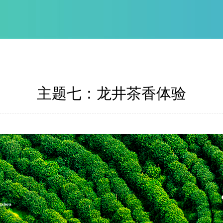
主题七：龙井茶香体验