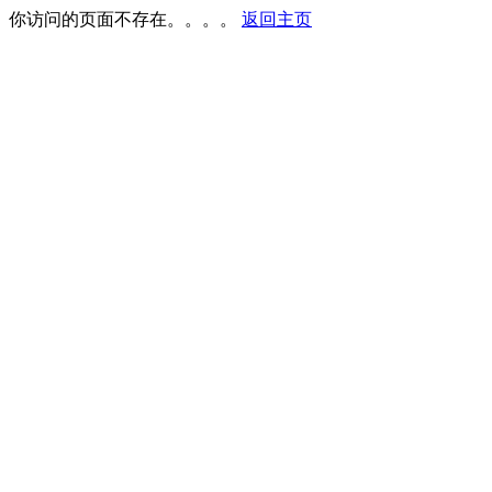
你访问的页面不存在。。。。
返回主页