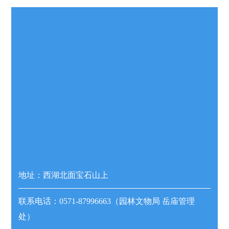
地址：西湖北面宝石山上
联系电话：0571-87996663（园林文物局 岳庙管理
处）