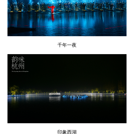
千年一夜
印象西湖