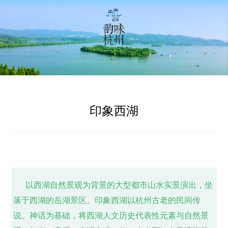
印象西湖
以西湖自然景观为背景的大型都市山水实景演出，坐
落于西湖的岳湖景区。印象西湖以杭州古老的民间传
说、神话为基础，将西湖人文历史代表性元素与自然景